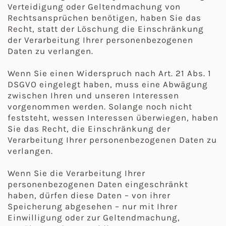
Verteidigung oder Geltendmachung von
Rechtsansprüchen benötigen, haben Sie das
Recht, statt der Löschung die Einschränkung
der Verarbeitung Ihrer personenbezogenen
Daten zu verlangen.
Wenn Sie einen Widerspruch nach Art. 21 Abs. 1
DSGVO eingelegt haben, muss eine Abwägung
zwischen Ihren und unseren Interessen
vorgenommen werden. Solange noch nicht
feststeht, wessen Interessen überwiegen, haben
Sie das Recht, die Einschränkung der
Verarbeitung Ihrer personenbezogenen Daten zu
verlangen.
Wenn Sie die Verarbeitung Ihrer
personenbezogenen Daten eingeschränkt
haben, dürfen diese Daten – von ihrer
Speicherung abgesehen – nur mit Ihrer
Einwilligung oder zur Geltendmachung,