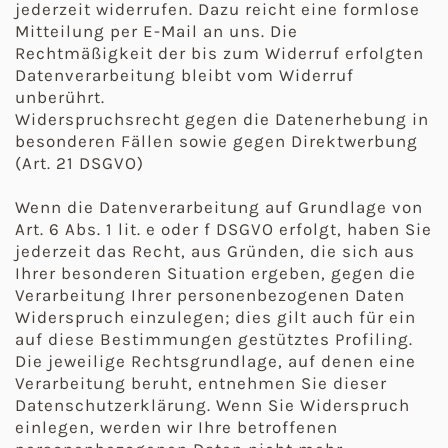
jederzeit widerrufen. Dazu reicht eine formlose
Mitteilung per E-Mail an uns. Die
Rechtmäßigkeit der bis zum Widerruf erfolgten
Datenverarbeitung bleibt vom Widerruf
unberührt.
Widerspruchsrecht gegen die Datenerhebung in
besonderen Fällen sowie gegen Direktwerbung
(Art. 21 DSGVO)
Wenn die Datenverarbeitung auf Grundlage von
Art. 6 Abs. 1 lit. e oder f DSGVO erfolgt, haben Sie
jederzeit das Recht, aus Gründen, die sich aus
Ihrer besonderen Situation ergeben, gegen die
Verarbeitung Ihrer personenbezogenen Daten
Widerspruch einzulegen; dies gilt auch für ein
auf diese Bestimmungen gestütztes Profiling.
Die jeweilige Rechtsgrundlage, auf denen eine
Verarbeitung beruht, entnehmen Sie dieser
Datenschutzerklärung. Wenn Sie Widerspruch
einlegen, werden wir Ihre betroffenen