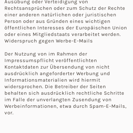
Ausübung oder Verteidigung von
Rechtsansprüchen oder zum Schutz der Rechte
einer anderen natürlichen oder juristischen
Person oder aus Gründen eines wichtigen
öffentlichen Interesses der Europäischen Union
oder eines Mitgliedstaats verarbeitet werden.
Widerspruch gegen Werbe-E-Mails
Der Nutzung von im Rahmen der
Impressumspflicht veröffentlichten
Kontaktdaten zur Übersendung von nicht
ausdrücklich angeforderter Werbung und
Informationsmaterialien wird hiermit
widersprochen. Die Betreiber der Seiten
behalten sich ausdrücklich rechtliche Schritte
im Falle der unverlangten Zusendung von
Werbeinformationen, etwa durch Spam-E-Mails,
vor.