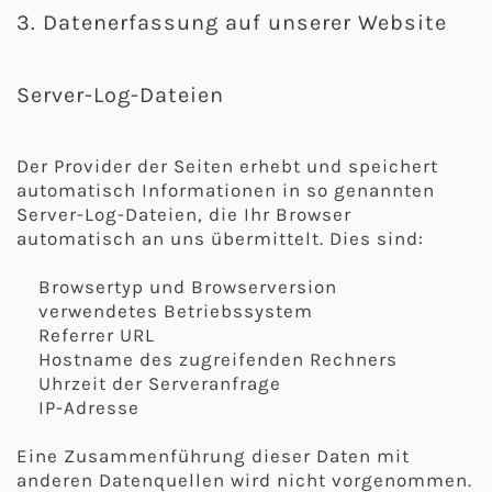
3. Datenerfassung auf unserer Website
Server-Log-Dateien
Der Provider der Seiten erhebt und speichert
automatisch Informationen in so genannten
Server-Log-Dateien, die Ihr Browser
automatisch an uns übermittelt. Dies sind:
Browsertyp und Browserversion
verwendetes Betriebssystem
Referrer URL
Hostname des zugreifenden Rechners
Uhrzeit der Serveranfrage
IP-Adresse
Eine Zusammenführung dieser Daten mit
anderen Datenquellen wird nicht vorgenommen.