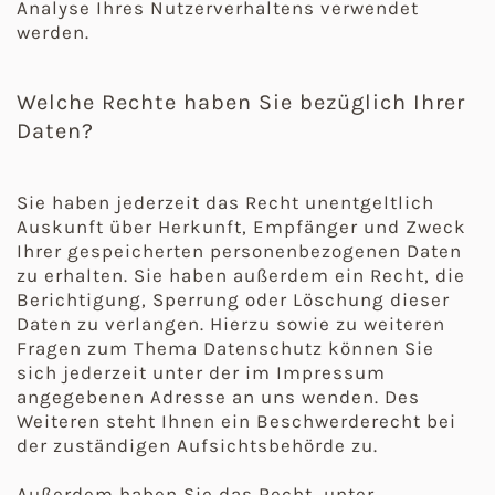
Analyse Ihres Nutzerverhaltens verwendet
werden.
Welche Rechte haben Sie bezüglich Ihrer
Daten?
Sie haben jederzeit das Recht unentgeltlich
Auskunft über Herkunft, Empfänger und Zweck
Ihrer gespeicherten personenbezogenen Daten
zu erhalten. Sie haben außerdem ein Recht, die
Berichtigung, Sperrung oder Löschung dieser
Daten zu verlangen. Hierzu sowie zu weiteren
Fragen zum Thema Datenschutz können Sie
sich jederzeit unter der im Impressum
angegebenen Adresse an uns wenden. Des
Weiteren steht Ihnen ein Beschwerderecht bei
der zuständigen Aufsichtsbehörde zu.
Außerdem haben Sie das Recht, unter