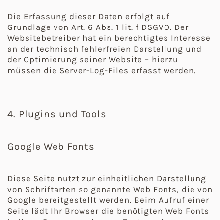
Die Erfassung dieser Daten erfolgt auf
Grundlage von Art. 6 Abs. 1 lit. f DSGVO. Der
Websitebetreiber hat ein berechtigtes Interesse
an der technisch fehlerfreien Darstellung und
der Optimierung seiner Website – hierzu
müssen die Server-Log-Files erfasst werden.
4. Plugins und Tools
Google Web Fonts
Diese Seite nutzt zur einheitlichen Darstellung
von Schriftarten so genannte Web Fonts, die von
Google bereitgestellt werden. Beim Aufruf einer
Seite lädt Ihr Browser die benötigten Web Fonts