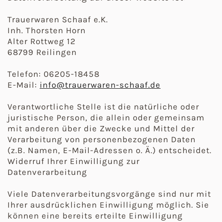
Trauerwaren Schaaf e.K.
Inh. Thorsten Horn
Alter Rottweg 12
68799 Reilingen
Telefon: 06205-18458
E-Mail:
info@trauerwaren-schaaf.de
Verantwortliche Stelle ist die natürliche oder
juristische Person, die allein oder gemeinsam
mit anderen über die Zwecke und Mittel der
Verarbeitung von personenbezogenen Daten
(z.B. Namen, E-Mail-Adressen o. Ä.) entscheidet.
Widerruf Ihrer Einwilligung zur
Datenverarbeitung
Viele Datenverarbeitungsvorgänge sind nur mit
Ihrer ausdrücklichen Einwilligung möglich. Sie
können eine bereits erteilte Einwilligung