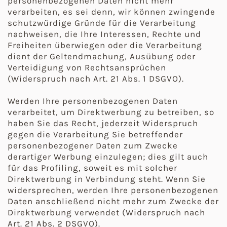
personenbezogenen Daten nicht mehr
verarbeiten, es sei denn, wir können zwingende
schutzwürdige Gründe für die Verarbeitung
nachweisen, die Ihre Interessen, Rechte und
Freiheiten überwiegen oder die Verarbeitung
dient der Geltendmachung, Ausübung oder
Verteidigung von Rechtsansprüchen
(Widerspruch nach Art. 21 Abs. 1 DSGVO).
Werden Ihre personenbezogenen Daten
verarbeitet, um Direktwerbung zu betreiben, so
haben Sie das Recht, jederzeit Widerspruch
gegen die Verarbeitung Sie betreffender
personenbezogener Daten zum Zwecke
derartiger Werbung einzulegen; dies gilt auch
für das Profiling, soweit es mit solcher
Direktwerbung in Verbindung steht. Wenn Sie
widersprechen, werden Ihre personenbezogenen
Daten anschließend nicht mehr zum Zwecke der
Direktwerbung verwendet (Widerspruch nach
Art. 21 Abs. 2 DSGVO).