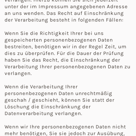
unter der im Impressum angegebenen Adresse
an uns wenden. Das Recht auf Einschränkung
der Verarbeitung besteht in folgenden Fällen:
Wenn Sie die Richtigkeit Ihrer bei uns
gespeicherten personenbezogenen Daten
bestreiten, benötigen wir in der Regel Zeit, um
dies zu überprüfen. Für die Dauer der Prüfung
haben Sie das Recht, die Einschränkung der
Verarbeitung Ihrer personenbezogenen Daten zu
verlangen.
Wenn die Verarbeitung Ihrer
personenbezogenen Daten unrechtmäßig
geschah / geschieht, können Sie statt der
Löschung die Einschränkung der
Datenverarbeitung verlangen.
Wenn wir Ihre personenbezogenen Daten nicht
mehr benötigen, Sie sie jedoch zur Ausübung,