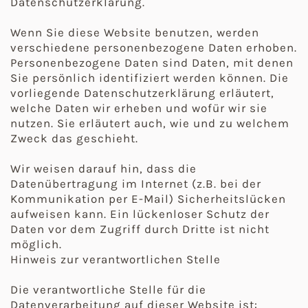
Datenschutzerklärung.
Wenn Sie diese Website benutzen, werden
verschiedene personenbezogene Daten erhoben.
Personenbezogene Daten sind Daten, mit denen
Sie persönlich identifiziert werden können. Die
vorliegende Datenschutzerklärung erläutert,
welche Daten wir erheben und wofür wir sie
nutzen. Sie erläutert auch, wie und zu welchem
Zweck das geschieht.
Wir weisen darauf hin, dass die
Datenübertragung im Internet (z.B. bei der
Kommunikation per E-Mail) Sicherheitslücken
aufweisen kann. Ein lückenloser Schutz der
Daten vor dem Zugriff durch Dritte ist nicht
möglich.
Hinweis zur verantwortlichen Stelle
Die verantwortliche Stelle für die
Datenverarbeitung auf dieser Website ist: