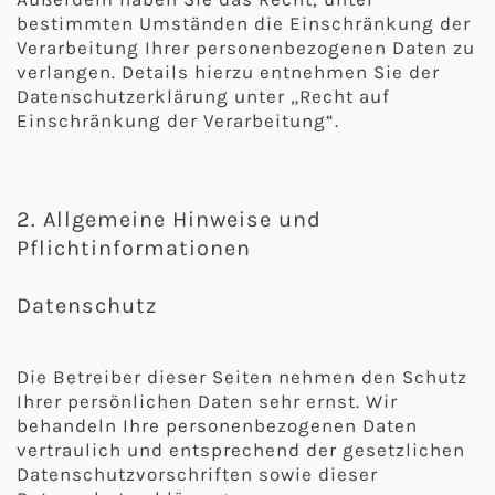
bestimmten Umständen die Einschränkung der
Verarbeitung Ihrer personenbezogenen Daten zu
verlangen. Details hierzu entnehmen Sie der
Datenschutzerklärung unter „Recht auf
Einschränkung der Verarbeitung“.
2. Allgemeine Hinweise und
Pflichtinformationen
Datenschutz
Die Betreiber dieser Seiten nehmen den Schutz
Ihrer persönlichen Daten sehr ernst. Wir
behandeln Ihre personenbezogenen Daten
vertraulich und entsprechend der gesetzlichen
Datenschutzvorschriften sowie dieser