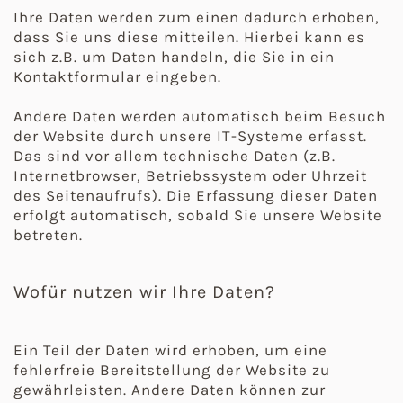
Ihre Daten werden zum einen dadurch erhoben,
dass Sie uns diese mitteilen. Hierbei kann es
sich z.B. um Daten handeln, die Sie in ein
Kontaktformular eingeben.
Andere Daten werden automatisch beim Besuch
der Website durch unsere IT-Systeme erfasst.
Das sind vor allem technische Daten (z.B.
Internetbrowser, Betriebssystem oder Uhrzeit
des Seitenaufrufs). Die Erfassung dieser Daten
erfolgt automatisch, sobald Sie unsere Website
betreten.
Wofür nutzen wir Ihre Daten?
Ein Teil der Daten wird erhoben, um eine
fehlerfreie Bereitstellung der Website zu
gewährleisten. Andere Daten können zur