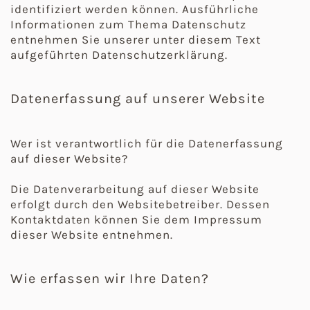
identifiziert werden können. Ausführliche
Informationen zum Thema Datenschutz
entnehmen Sie unserer unter diesem Text
aufgeführten Datenschutzerklärung.
Datenerfassung auf unserer Website
Wer ist verantwortlich für die Datenerfassung
auf dieser Website?
Die Datenverarbeitung auf dieser Website
erfolgt durch den Websitebetreiber. Dessen
Kontaktdaten können Sie dem Impressum
dieser Website entnehmen.
Wie erfassen wir Ihre Daten?