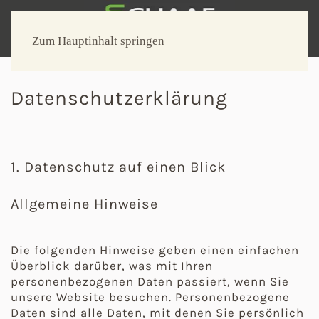
Zum Hauptinhalt springen
Datenschutzerklärung
1. Datenschutz auf einen Blick
Allgemeine Hinweise
Die folgenden Hinweise geben einen einfachen
Überblick darüber, was mit Ihren
personenbezogenen Daten passiert, wenn Sie
unsere Website besuchen. Personenbezogene
Daten sind alle Daten, mit denen Sie persönlich