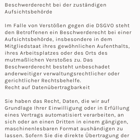
Beschwerderecht bei der zuständigen
Aufsichtsbehörde
Im Falle von Verstößen gegen die DSGVO steht
den Betroffenen ein Beschwerderecht bei einer
Aufsichtsbehörde, insbesondere in dem
Mitgliedstaat ihres gewöhnlichen Aufenthalts,
ihres Arbeitsplatzes oder des Orts des
mutmaßlichen Verstoßes zu. Das
Beschwerderecht besteht unbeschadet
anderweitiger verwaltungsrechtlicher oder
gerichtlicher Rechtsbehelfe.
Recht auf Datenübertragbarkeit
Sie haben das Recht, Daten, die wir auf
Grundlage Ihrer Einwilligung oder in Erfüllung
eines Vertrags automatisiert verarbeiten, an
sich oder an einen Dritten in einem gängigen,
maschinenlesbaren Format aushändigen zu
lassen. Sofern Sie die direkte Übertragung der