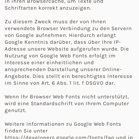
in ihren Browsercache, um Texte und
Schriftarten korrekt anzuzeigen.
Zu diesem Zweck muss der von Ihnen
verwendete Browser Verbindung zu den Servern
von Google aufnehmen. Hierdurch erlangt
Google Kenntnis darüber, dass über Ihre IP-
Adresse unsere Website aufgerufen wurde. Die
Nutzung von Google Web Fonts erfolgt im
Interesse einer einheitlichen und
ansprechenden Darstellung unserer Online-
Angebote. Dies stellt ein berechtigtes Interesse
im Sinne von Art. 6 Abs. 1 lit. f DSGVO dar.
Wenn Ihr Browser Web Fonts nicht unterstützt,
wird eine Standardschrift von Ihrem Computer
genutzt.
Weitere Informationen zu Google Web Fonts
finden Sie unter
https://developers.google.com/fonts/faq und in