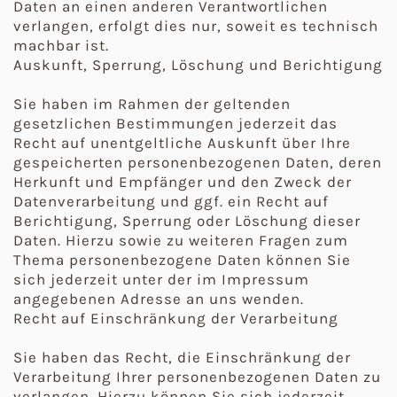
Daten an einen anderen Verantwortlichen
verlangen, erfolgt dies nur, soweit es technisch
machbar ist.
Auskunft, Sperrung, Löschung und Berichtigung
Sie haben im Rahmen der geltenden
gesetzlichen Bestimmungen jederzeit das
Recht auf unentgeltliche Auskunft über Ihre
gespeicherten personenbezogenen Daten, deren
Herkunft und Empfänger und den Zweck der
Datenverarbeitung und ggf. ein Recht auf
Berichtigung, Sperrung oder Löschung dieser
Daten. Hierzu sowie zu weiteren Fragen zum
Thema personenbezogene Daten können Sie
sich jederzeit unter der im Impressum
angegebenen Adresse an uns wenden.
Recht auf Einschränkung der Verarbeitung
Sie haben das Recht, die Einschränkung der
Verarbeitung Ihrer personenbezogenen Daten zu
verlangen. Hierzu können Sie sich jederzeit