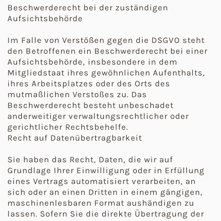
Beschwerderecht bei der zuständigen
Aufsichtsbehörde
Im Falle von Verstößen gegen die DSGVO steht
den Betroffenen ein Beschwerderecht bei einer
Aufsichtsbehörde, insbesondere in dem
Mitgliedstaat ihres gewöhnlichen Aufenthalts,
ihres Arbeitsplatzes oder des Orts des
mutmaßlichen Verstoßes zu. Das
Beschwerderecht besteht unbeschadet
anderweitiger verwaltungsrechtlicher oder
gerichtlicher Rechtsbehelfe.
Recht auf Datenübertragbarkeit
Sie haben das Recht, Daten, die wir auf
Grundlage Ihrer Einwilligung oder in Erfüllung
eines Vertrags automatisiert verarbeiten, an
sich oder an einen Dritten in einem gängigen,
maschinenlesbaren Format aushändigen zu
lassen. Sofern Sie die direkte Übertragung der