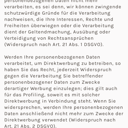
personenbezogenen Daten nicht mehr
verarbeiten, es sei denn, wir können zwingende
schutzwürdige Gründe für die Verarbeitung
nachweisen, die Ihre Interessen, Rechte und
Freiheiten überwiegen oder die Verarbeitung
dient der Geltendmachung, Ausübung oder
Verteidigung von Rechtsansprüchen
(Widerspruch nach Art. 21 Abs. 1 DSGVO).
Werden Ihre personenbezogenen Daten
verarbeitet, um Direktwerbung zu betreiben, so
haben Sie das Recht, jederzeit Widerspruch
gegen die Verarbeitung Sie betreffender
personenbezogener Daten zum Zwecke
derartiger Werbung einzulegen; dies gilt auch
für das Profiling, soweit es mit solcher
Direktwerbung in Verbindung steht. Wenn Sie
widersprechen, werden Ihre personenbezogenen
Daten anschließend nicht mehr zum Zwecke der
Direktwerbung verwendet (Widerspruch nach
Art. 21 Abs. 2 DSGVO).