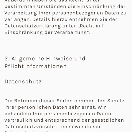
bestimmten Umständen die Einschränkung der
Verarbeitung Ihrer personenbezogenen Daten zu
verlangen. Details hierzu entnehmen Sie der
Datenschutzerklärung unter „Recht auf
Einschränkung der Verarbeitung“.
2. Allgemeine Hinweise und
Pflichtinformationen
Datenschutz
Die Betreiber dieser Seiten nehmen den Schutz
Ihrer persönlichen Daten sehr ernst. Wir
behandeln Ihre personenbezogenen Daten
vertraulich und entsprechend der gesetzlichen
Datenschutzvorschriften sowie dieser