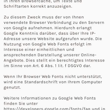
in ihren Browsercache, um Texte und
Schriftarten korrekt anzuzeigen.
Zu diesem Zweck muss der von Ihnen
verwendete Browser Verbindung zu den Servern
von Google aufnehmen. Hierdurch erlangt
Google Kenntnis darüber, dass über Ihre IP-
Adresse unsere Website aufgerufen wurde. Die
Nutzung von Google Web Fonts erfolgt im
Interesse einer einheitlichen und
ansprechenden Darstellung unserer Online-
Angebote. Dies stellt ein berechtigtes Interesse
im Sinne von Art. 6 Abs. 1 lit. f DSGVO dar.
Wenn Ihr Browser Web Fonts nicht unterstützt,
wird eine Standardschrift von Ihrem Computer
genutzt.
Weitere Informationen zu Google Web Fonts
finden Sie unter
https://developers.google.com/fonts/faq und in