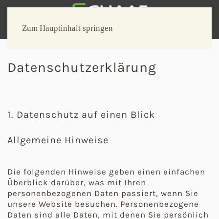
Zum Hauptinhalt springen
Datenschutzerklärung
1. Datenschutz auf einen Blick
Allgemeine Hinweise
Die folgenden Hinweise geben einen einfachen
Überblick darüber, was mit Ihren
personenbezogenen Daten passiert, wenn Sie
unsere Website besuchen. Personenbezogene
Daten sind alle Daten, mit denen Sie persönlich