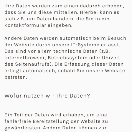
Ihre Daten werden zum einen dadurch erhoben,
dass Sie uns diese mitteilen. Hierbei kann es
sich z.B. um Daten handeln, die Sie in ein
Kontaktformular eingeben.
Andere Daten werden automatisch beim Besuch
der Website durch unsere IT-Systeme erfasst.
Das sind vor allem technische Daten (z.B.
Internetbrowser, Betriebssystem oder Uhrzeit
des Seitenaufrufs). Die Erfassung dieser Daten
erfolgt automatisch, sobald Sie unsere Website
betreten.
Wofür nutzen wir Ihre Daten?
Ein Teil der Daten wird erhoben, um eine
fehlerfreie Bereitstellung der Website zu
gewährleisten. Andere Daten können zur