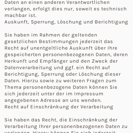
Daten an einen anderen Verantwortlichen
verlangen, erfolgt dies nur, soweit es technisch
machbar ist.
Auskunft, Sperrung, Löschung und Berichtigung
Sie haben im Rahmen der geltenden
gesetzlichen Bestimmungen jederzeit das
Recht auf unentgeltliche Auskunft über Ihre
gespeicherten personenbezogenen Daten, deren
Herkunft und Empfänger und den Zweck der
Datenverarbeitung und ggf. ein Recht auf
Berichtigung, Sperrung oder Löschung dieser
Daten. Hierzu sowie zu weiteren Fragen zum
Thema personenbezogene Daten können Sie
sich jederzeit unter der im Impressum
angegebenen Adresse an uns wenden.
Recht auf Einschränkung der Verarbeitung
Sie haben das Recht, die Einschränkung der
Verarbeitung Ihrer personenbezogenen Daten zu
verlangen. Hierzu können Sie sich jederzeit