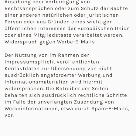
Ausübung oder Verteidigung von
Rechtsansprüchen oder zum Schutz der Rechte
einer anderen natürlichen oder juristischen
Person oder aus Gründen eines wichtigen
öffentlichen Interesses der Europäischen Union
oder eines Mitgliedstaats verarbeitet werden.
Widerspruch gegen Werbe-E-Mails
Der Nutzung von im Rahmen der
Impressumspflicht veröffentlichten
Kontaktdaten zur Übersendung von nicht
ausdrücklich angeforderter Werbung und
Informationsmaterialien wird hiermit
widersprochen. Die Betreiber der Seiten
behalten sich ausdrücklich rechtliche Schritte
im Falle der unverlangten Zusendung von
Werbeinformationen, etwa durch Spam-E-Mails,
vor.