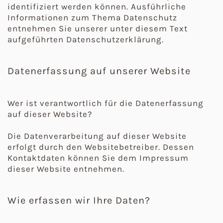
identifiziert werden können. Ausführliche
Informationen zum Thema Datenschutz
entnehmen Sie unserer unter diesem Text
aufgeführten Datenschutzerklärung.
Datenerfassung auf unserer Website
Wer ist verantwortlich für die Datenerfassung
auf dieser Website?
Die Datenverarbeitung auf dieser Website
erfolgt durch den Websitebetreiber. Dessen
Kontaktdaten können Sie dem Impressum
dieser Website entnehmen.
Wie erfassen wir Ihre Daten?