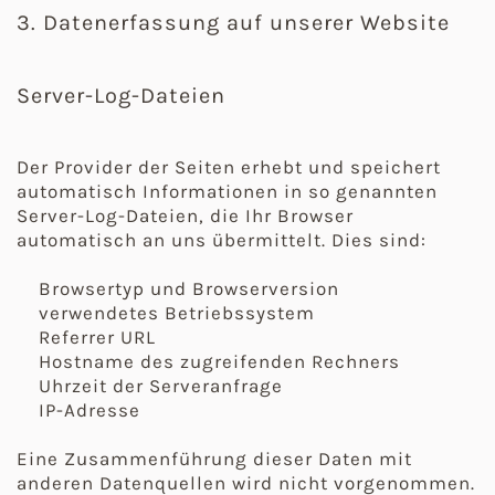
3. Datenerfassung auf unserer Website
Server-Log-Dateien
Der Provider der Seiten erhebt und speichert
automatisch Informationen in so genannten
Server-Log-Dateien, die Ihr Browser
automatisch an uns übermittelt. Dies sind:
Browsertyp und Browserversion
verwendetes Betriebssystem
Referrer URL
Hostname des zugreifenden Rechners
Uhrzeit der Serveranfrage
IP-Adresse
Eine Zusammenführung dieser Daten mit
anderen Datenquellen wird nicht vorgenommen.