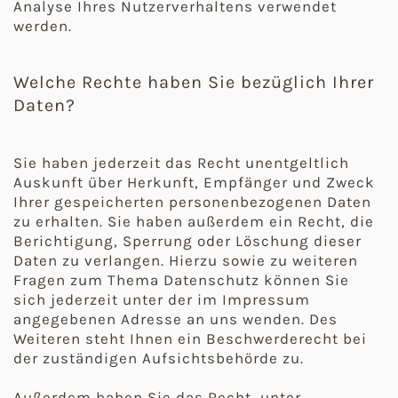
Analyse Ihres Nutzerverhaltens verwendet
werden.
Welche Rechte haben Sie bezüglich Ihrer
Daten?
Sie haben jederzeit das Recht unentgeltlich
Auskunft über Herkunft, Empfänger und Zweck
Ihrer gespeicherten personenbezogenen Daten
zu erhalten. Sie haben außerdem ein Recht, die
Berichtigung, Sperrung oder Löschung dieser
Daten zu verlangen. Hierzu sowie zu weiteren
Fragen zum Thema Datenschutz können Sie
sich jederzeit unter der im Impressum
angegebenen Adresse an uns wenden. Des
Weiteren steht Ihnen ein Beschwerderecht bei
der zuständigen Aufsichtsbehörde zu.
Außerdem haben Sie das Recht, unter