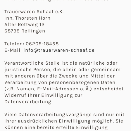
Trauerwaren Schaaf e.K.
Inh. Thorsten Horn
Alter Rottweg 12
68799 Reilingen
Telefon: 06205-18458
E-Mail:
info@trauerwaren-schaaf.de
Verantwortliche Stelle ist die natürliche oder
juristische Person, die allein oder gemeinsam
mit anderen über die Zwecke und Mittel der
Verarbeitung von personenbezogenen Daten
(z.B. Namen, E-Mail-Adressen o. Ä.) entscheidet.
Widerruf Ihrer Einwilligung zur
Datenverarbeitung
Viele Datenverarbeitungsvorgänge sind nur mit
Ihrer ausdrücklichen Einwilligung möglich. Sie
können eine bereits erteilte Einwilligung