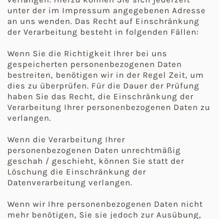
unter der im Impressum angegebenen Adresse
an uns wenden. Das Recht auf Einschränkung
der Verarbeitung besteht in folgenden Fällen:
Wenn Sie die Richtigkeit Ihrer bei uns
gespeicherten personenbezogenen Daten
bestreiten, benötigen wir in der Regel Zeit, um
dies zu überprüfen. Für die Dauer der Prüfung
haben Sie das Recht, die Einschränkung der
Verarbeitung Ihrer personenbezogenen Daten zu
verlangen.
Wenn die Verarbeitung Ihrer
personenbezogenen Daten unrechtmäßig
geschah / geschieht, können Sie statt der
Löschung die Einschränkung der
Datenverarbeitung verlangen.
Wenn wir Ihre personenbezogenen Daten nicht
mehr benötigen, Sie sie jedoch zur Ausübung,