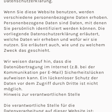
Datenschutzerklärung.
Wenn Sie diese Website benutzen, werden
verschiedene personenbezogene Daten erhoben.
Personenbezogene Daten sind Daten, mit denen
Sie persönlich identifiziert werden können. Die
vorliegende Datenschutzerklärung erläutert,
welche Daten wir erheben und wofür wir sie
nutzen. Sie erläutert auch, wie und zu welchem
Zweck das geschieht.
Wir weisen darauf hin, dass die
Datenübertragung im Internet (z.B. bei der
Kommunikation per E-Mail) Sicherheitslücken
aufweisen kann. Ein lückenloser Schutz der
Daten vor dem Zugriff durch Dritte ist nicht
möglich.
Hinweis zur verantwortlichen Stelle
Die verantwortliche Stelle für die
Datenverarbeitung auf dieser Website ist: