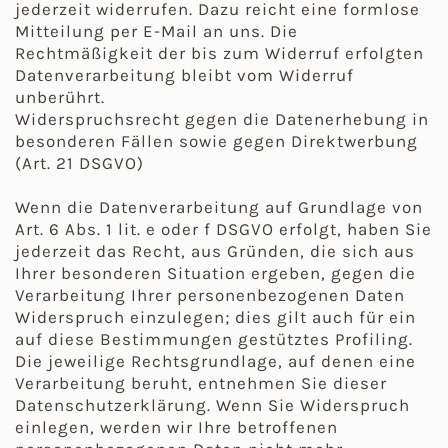
jederzeit widerrufen. Dazu reicht eine formlose
Mitteilung per E-Mail an uns. Die
Rechtmäßigkeit der bis zum Widerruf erfolgten
Datenverarbeitung bleibt vom Widerruf
unberührt.
Widerspruchsrecht gegen die Datenerhebung in
besonderen Fällen sowie gegen Direktwerbung
(Art. 21 DSGVO)
Wenn die Datenverarbeitung auf Grundlage von
Art. 6 Abs. 1 lit. e oder f DSGVO erfolgt, haben Sie
jederzeit das Recht, aus Gründen, die sich aus
Ihrer besonderen Situation ergeben, gegen die
Verarbeitung Ihrer personenbezogenen Daten
Widerspruch einzulegen; dies gilt auch für ein
auf diese Bestimmungen gestütztes Profiling.
Die jeweilige Rechtsgrundlage, auf denen eine
Verarbeitung beruht, entnehmen Sie dieser
Datenschutzerklärung. Wenn Sie Widerspruch
einlegen, werden wir Ihre betroffenen