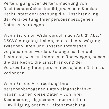
Verteidigung oder Geltendmachung von
Rechtsansprüchen benötigen, haben Sie das
Recht, statt der Löschung die Einschränkung
der Verarbeitung Ihrer personenbezogenen
Daten zu verlangen.
Wenn Sie einen Widerspruch nach Art. 21 Abs. 1
DSGVO eingelegt haben, muss eine Abwägung
zwischen Ihren und unseren Interessen
vorgenommen werden. Solange noch nicht
feststeht, wessen Interessen überwiegen, haben
Sie das Recht, die Einschränkung der
Verarbeitung Ihrer personenbezogenen Daten zu
verlangen.
Wenn Sie die Verarbeitung Ihrer
personenbezogenen Daten eingeschränkt
haben, dürfen diese Daten – von ihrer
Speicherung abgesehen – nur mit Ihrer
Einwilligung oder zur Geltendmachung,