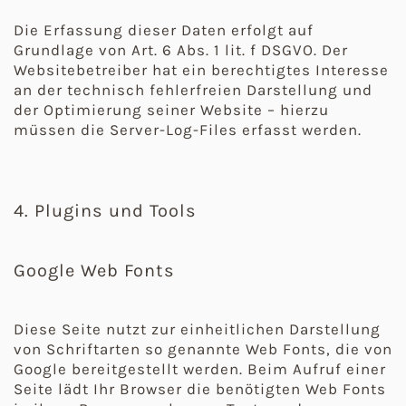
Die Erfassung dieser Daten erfolgt auf
Grundlage von Art. 6 Abs. 1 lit. f DSGVO. Der
Websitebetreiber hat ein berechtigtes Interesse
an der technisch fehlerfreien Darstellung und
der Optimierung seiner Website – hierzu
müssen die Server-Log-Files erfasst werden.
4. Plugins und Tools
Google Web Fonts
Diese Seite nutzt zur einheitlichen Darstellung
von Schriftarten so genannte Web Fonts, die von
Google bereitgestellt werden. Beim Aufruf einer
Seite lädt Ihr Browser die benötigten Web Fonts