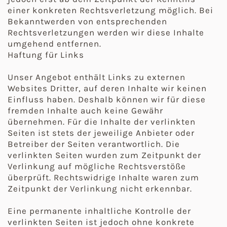
einer konkreten Rechtsverletzung möglich. Bei
Bekanntwerden von entsprechenden
Rechtsverletzungen werden wir diese Inhalte
umgehend entfernen.
Haftung für Links
Unser Angebot enthält Links zu externen
Websites Dritter, auf deren Inhalte wir keinen
Einfluss haben. Deshalb können wir für diese
fremden Inhalte auch keine Gewähr
übernehmen. Für die Inhalte der verlinkten
Seiten ist stets der jeweilige Anbieter oder
Betreiber der Seiten verantwortlich. Die
verlinkten Seiten wurden zum Zeitpunkt der
Verlinkung auf mögliche Rechtsverstöße
überprüft. Rechtswidrige Inhalte waren zum
Zeitpunkt der Verlinkung nicht erkennbar.
Eine permanente inhaltliche Kontrolle der
verlinkten Seiten ist jedoch ohne konkrete