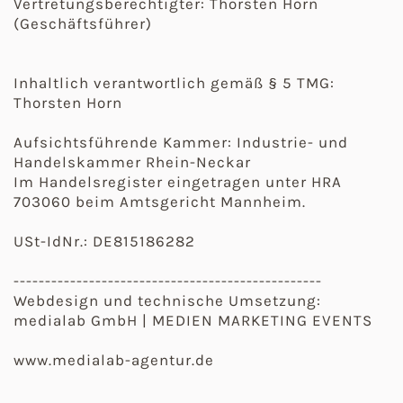
Vertretungsberechtigter: Thorsten Horn
(Geschäftsführer)
Inhaltlich verantwortlich gemäß § 5 TMG:
Thorsten Horn
Aufsichtsführende Kammer: Industrie- und
Handelskammer Rhein-Neckar
Im Handelsregister eingetragen unter HRA
703060 beim Amtsgericht Mannheim.
USt-IdNr.: DE815186282
-------------------------------------------------
Webdesign und technische Umsetzung:
medialab GmbH | MEDIEN MARKETING EVENTS
www.medialab-agentur.de