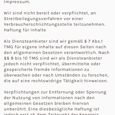
Impressum.
Wir sind nicht bereit oder verpflichtet, an
Streitbeilegungsverfahren vor einer
Verbraucherschlichtungsstelle teilzunehmen.
Haftung für Inhalte
Als Diensteanbieter sind wir gemäß § 7 Abs.1
TMG für eigene Inhalte auf diesen Seiten nach
den allgemeinen Gesetzen verantwortlich. Nach
§§ 8 bis 10 TMG sind wir als Diensteanbieter
jedoch nicht verpflichtet, übermittelte oder
gespeicherte fremde Informationen zu
überwachen oder nach Umständen zu forschen,
die auf eine rechtswidrige Tätigkeit hinweisen.
Verpflichtungen zur Entfernung oder Sperrung
der Nutzung von Informationen nach den
allgemeinen Gesetzen bleiben hiervon
unberührt. Eine diesbezügliche Haftung ist
jedoch erst ab dem Zeitpunkt der Kenntnis