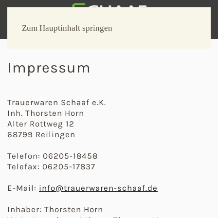
Zum Hauptinhalt springen
Impressum
Trauerwaren Schaaf e.K.
Inh. Thorsten Horn
Alter Rottweg 12
68799 Reilingen
Telefon: 06205-18458
Telefax: 06205-17837
E-Mail:
info@trauerwaren-schaaf.de
Inhaber: Thorsten Horn