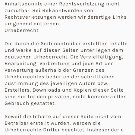
Anhaltspunkte einer Rechtsverletzung nicht
zumutbar. Bei Bekanntwerden von
Rechtsverletzungen werden wir derartige Links
umgehend entfernen.
Urheberrecht
Die durch die Seitenbetreiber erstellten Inhalte
und Werke auf diesen Seiten unterliegen dem
deutschen Urheberrecht. Die Vervielfältigung,
Bearbeitung, Verbreitung und jede Art der
Verwertung außerhalb der Grenzen des
Urheberrechtes bedürfen der schriftlichen
Zustimmung des jeweiligen Autors bzw.
Erstellers. Downloads und Kopien dieser Seite
sind nur für den privaten, nicht kommerziellen
Gebrauch gestattet.
Soweit die Inhalte auf dieser Seite nicht vom
Betreiber erstellt wurden, werden die
Urheberrechte Dritter beachtet. Insbesonder e