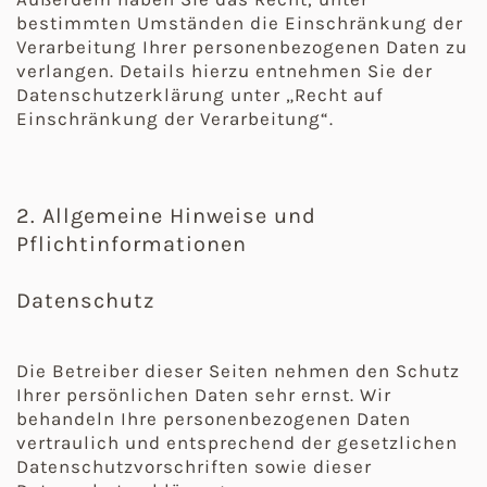
bestimmten Umständen die Einschränkung der
Verarbeitung Ihrer personenbezogenen Daten zu
verlangen. Details hierzu entnehmen Sie der
Datenschutzerklärung unter „Recht auf
Einschränkung der Verarbeitung“.
2. Allgemeine Hinweise und
Pflichtinformationen
Datenschutz
Die Betreiber dieser Seiten nehmen den Schutz
Ihrer persönlichen Daten sehr ernst. Wir
behandeln Ihre personenbezogenen Daten
vertraulich und entsprechend der gesetzlichen
Datenschutzvorschriften sowie dieser