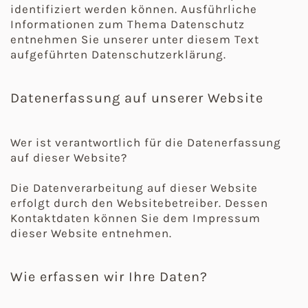
identifiziert werden können. Ausführliche
Informationen zum Thema Datenschutz
entnehmen Sie unserer unter diesem Text
aufgeführten Datenschutzerklärung.
Datenerfassung auf unserer Website
Wer ist verantwortlich für die Datenerfassung
auf dieser Website?
Die Datenverarbeitung auf dieser Website
erfolgt durch den Websitebetreiber. Dessen
Kontaktdaten können Sie dem Impressum
dieser Website entnehmen.
Wie erfassen wir Ihre Daten?