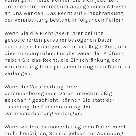
unter der im Impressum angegebenen Adresse
an uns wenden. Das Recht auf Einschränkung
der Verarbeitung besteht in folgenden Fällen:
Wenn Sie die Richtigkeit Ihrer bei uns
gespeicherten personenbezogenen Daten
bestreiten, benötigen wir in der Regel Zeit, um
dies zu überprüfen. Für die Dauer der Prüfung
haben Sie das Recht, die Einschränkung der
Verarbeitung Ihrer personenbezogenen Daten zu
verlangen.
Wenn die Verarbeitung Ihrer
personenbezogenen Daten unrechtmäßig
geschah / geschieht, können Sie statt der
Löschung die Einschränkung der
Datenverarbeitung verlangen.
Wenn wir Ihre personenbezogenen Daten nicht
mehr benötigen, Sie sie jedoch zur Ausübung,