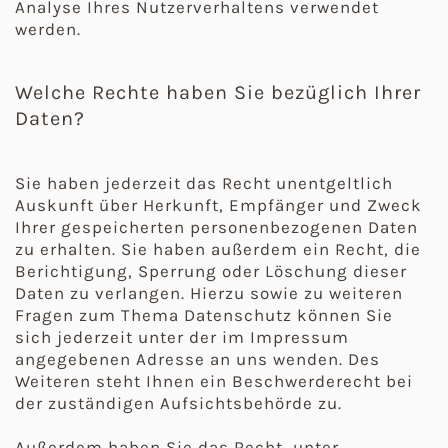
Analyse Ihres Nutzerverhaltens verwendet
werden.
Welche Rechte haben Sie bezüglich Ihrer
Daten?
Sie haben jederzeit das Recht unentgeltlich
Auskunft über Herkunft, Empfänger und Zweck
Ihrer gespeicherten personenbezogenen Daten
zu erhalten. Sie haben außerdem ein Recht, die
Berichtigung, Sperrung oder Löschung dieser
Daten zu verlangen. Hierzu sowie zu weiteren
Fragen zum Thema Datenschutz können Sie
sich jederzeit unter der im Impressum
angegebenen Adresse an uns wenden. Des
Weiteren steht Ihnen ein Beschwerderecht bei
der zuständigen Aufsichtsbehörde zu.
Außerdem haben Sie das Recht, unter