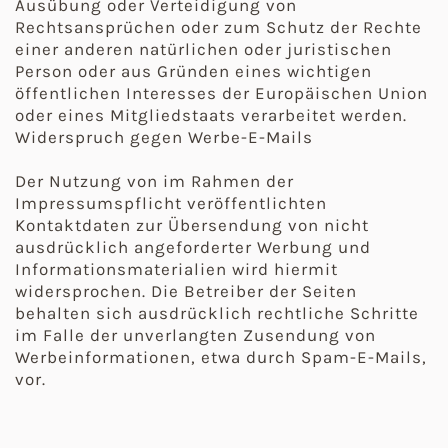
Ausübung oder Verteidigung von
Rechtsansprüchen oder zum Schutz der Rechte
einer anderen natürlichen oder juristischen
Person oder aus Gründen eines wichtigen
öffentlichen Interesses der Europäischen Union
oder eines Mitgliedstaats verarbeitet werden.
Widerspruch gegen Werbe-E-Mails
Der Nutzung von im Rahmen der
Impressumspflicht veröffentlichten
Kontaktdaten zur Übersendung von nicht
ausdrücklich angeforderter Werbung und
Informationsmaterialien wird hiermit
widersprochen. Die Betreiber der Seiten
behalten sich ausdrücklich rechtliche Schritte
im Falle der unverlangten Zusendung von
Werbeinformationen, etwa durch Spam-E-Mails,
vor.