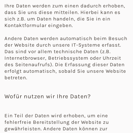
Ihre Daten werden zum einen dadurch erhoben,
dass Sie uns diese mitteilen. Hierbei kann es
sich z.B. um Daten handeln, die Sie in ein
Kontaktformular eingeben.
Andere Daten werden automatisch beim Besuch
der Website durch unsere IT-Systeme erfasst.
Das sind vor allem technische Daten (z.B.
Internetbrowser, Betriebssystem oder Uhrzeit
des Seitenaufrufs). Die Erfassung dieser Daten
erfolgt automatisch, sobald Sie unsere Website
betreten.
Wofür nutzen wir Ihre Daten?
Ein Teil der Daten wird erhoben, um eine
fehlerfreie Bereitstellung der Website zu
gewährleisten. Andere Daten können zur