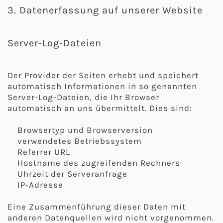
3. Datenerfassung auf unserer Website
Server-Log-Dateien
Der Provider der Seiten erhebt und speichert
automatisch Informationen in so genannten
Server-Log-Dateien, die Ihr Browser
automatisch an uns übermittelt. Dies sind:
Browsertyp und Browserversion
verwendetes Betriebssystem
Referrer URL
Hostname des zugreifenden Rechners
Uhrzeit der Serveranfrage
IP-Adresse
Eine Zusammenführung dieser Daten mit
anderen Datenquellen wird nicht vorgenommen.