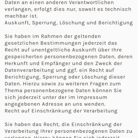
Daten an einen anderen Verantwortlichen
verlangen, erfolgt dies nur, soweit es technisch
machbar ist.
Auskunft, Sperrung, Löschung und Berichtigung
Sie haben im Rahmen der geltenden
gesetzlichen Bestimmungen jederzeit das
Recht auf unentgeltliche Auskunft über Ihre
gespeicherten personenbezogenen Daten, deren
Herkunft und Empfänger und den Zweck der
Datenverarbeitung und ggf. ein Recht auf
Berichtigung, Sperrung oder Löschung dieser
Daten. Hierzu sowie zu weiteren Fragen zum
Thema personenbezogene Daten können Sie
sich jederzeit unter der im Impressum
angegebenen Adresse an uns wenden.
Recht auf Einschränkung der Verarbeitung
Sie haben das Recht, die Einschränkung der
Verarbeitung Ihrer personenbezogenen Daten zu
verlangen. Hierzu können Sie sich jederzeit