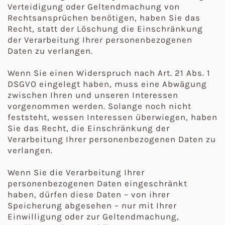
Verteidigung oder Geltendmachung von
Rechtsansprüchen benötigen, haben Sie das
Recht, statt der Löschung die Einschränkung
der Verarbeitung Ihrer personenbezogenen
Daten zu verlangen.
Wenn Sie einen Widerspruch nach Art. 21 Abs. 1
DSGVO eingelegt haben, muss eine Abwägung
zwischen Ihren und unseren Interessen
vorgenommen werden. Solange noch nicht
feststeht, wessen Interessen überwiegen, haben
Sie das Recht, die Einschränkung der
Verarbeitung Ihrer personenbezogenen Daten zu
verlangen.
Wenn Sie die Verarbeitung Ihrer
personenbezogenen Daten eingeschränkt
haben, dürfen diese Daten – von ihrer
Speicherung abgesehen – nur mit Ihrer
Einwilligung oder zur Geltendmachung,