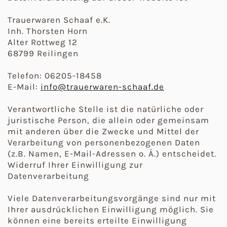
Trauerwaren Schaaf e.K.
Inh. Thorsten Horn
Alter Rottweg 12
68799 Reilingen
Telefon: 06205-18458
E-Mail:
info@trauerwaren-schaaf.de
Verantwortliche Stelle ist die natürliche oder
juristische Person, die allein oder gemeinsam
mit anderen über die Zwecke und Mittel der
Verarbeitung von personenbezogenen Daten
(z.B. Namen, E-Mail-Adressen o. Ä.) entscheidet.
Widerruf Ihrer Einwilligung zur
Datenverarbeitung
Viele Datenverarbeitungsvorgänge sind nur mit
Ihrer ausdrücklichen Einwilligung möglich. Sie
können eine bereits erteilte Einwilligung