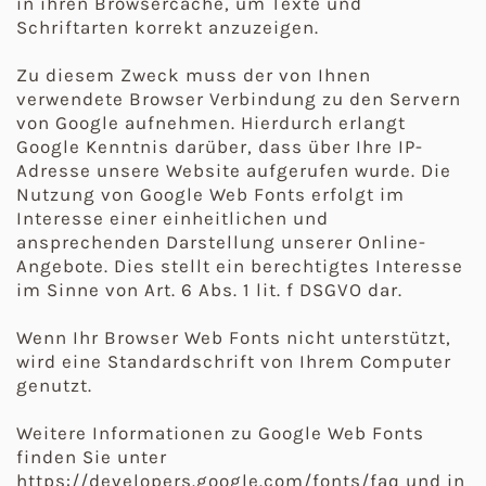
in ihren Browsercache, um Texte und
Schriftarten korrekt anzuzeigen.
Zu diesem Zweck muss der von Ihnen
verwendete Browser Verbindung zu den Servern
von Google aufnehmen. Hierdurch erlangt
Google Kenntnis darüber, dass über Ihre IP-
Adresse unsere Website aufgerufen wurde. Die
Nutzung von Google Web Fonts erfolgt im
Interesse einer einheitlichen und
ansprechenden Darstellung unserer Online-
Angebote. Dies stellt ein berechtigtes Interesse
im Sinne von Art. 6 Abs. 1 lit. f DSGVO dar.
Wenn Ihr Browser Web Fonts nicht unterstützt,
wird eine Standardschrift von Ihrem Computer
genutzt.
Weitere Informationen zu Google Web Fonts
finden Sie unter
https://developers.google.com/fonts/faq und in