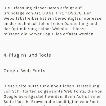
Die Erfassung dieser Daten erfolgt auf
Grundlage von Art. 6 Abs. 1 lit. f DSGVO. Der
Websitebetreiber hat ein berechtigtes Interesse
an der technisch fehlerfreien Darstellung und
der Optimierung seiner Website – hierzu
müssen die Server-Log-Files erfasst werden.
4. Plugins und Tools
Google Web Fonts
Diese Seite nutzt zur einheitlichen Darstellung
von Schriftarten so genannte Web Fonts, die von
Google bereitgestellt werden. Beim Aufruf einer
Seite lädt Ihr Browser die benötigten Web Fonts