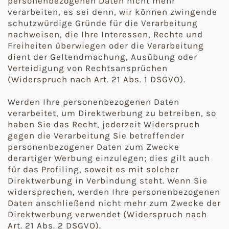
personenbezogenen Daten nicht mehr
verarbeiten, es sei denn, wir können zwingende
schutzwürdige Gründe für die Verarbeitung
nachweisen, die Ihre Interessen, Rechte und
Freiheiten überwiegen oder die Verarbeitung
dient der Geltendmachung, Ausübung oder
Verteidigung von Rechtsansprüchen
(Widerspruch nach Art. 21 Abs. 1 DSGVO).
Werden Ihre personenbezogenen Daten
verarbeitet, um Direktwerbung zu betreiben, so
haben Sie das Recht, jederzeit Widerspruch
gegen die Verarbeitung Sie betreffender
personenbezogener Daten zum Zwecke
derartiger Werbung einzulegen; dies gilt auch
für das Profiling, soweit es mit solcher
Direktwerbung in Verbindung steht. Wenn Sie
widersprechen, werden Ihre personenbezogenen
Daten anschließend nicht mehr zum Zwecke der
Direktwerbung verwendet (Widerspruch nach
Art. 21 Abs. 2 DSGVO).