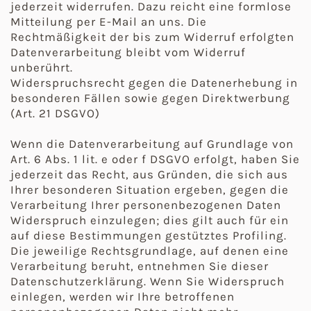
jederzeit widerrufen. Dazu reicht eine formlose
Mitteilung per E-Mail an uns. Die
Rechtmäßigkeit der bis zum Widerruf erfolgten
Datenverarbeitung bleibt vom Widerruf
unberührt.
Widerspruchsrecht gegen die Datenerhebung in
besonderen Fällen sowie gegen Direktwerbung
(Art. 21 DSGVO)
Wenn die Datenverarbeitung auf Grundlage von
Art. 6 Abs. 1 lit. e oder f DSGVO erfolgt, haben Sie
jederzeit das Recht, aus Gründen, die sich aus
Ihrer besonderen Situation ergeben, gegen die
Verarbeitung Ihrer personenbezogenen Daten
Widerspruch einzulegen; dies gilt auch für ein
auf diese Bestimmungen gestütztes Profiling.
Die jeweilige Rechtsgrundlage, auf denen eine
Verarbeitung beruht, entnehmen Sie dieser
Datenschutzerklärung. Wenn Sie Widerspruch
einlegen, werden wir Ihre betroffenen