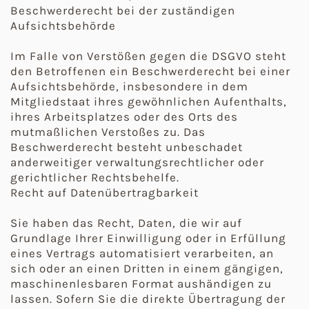
Beschwerderecht bei der zuständigen
Aufsichtsbehörde
Im Falle von Verstößen gegen die DSGVO steht
den Betroffenen ein Beschwerderecht bei einer
Aufsichtsbehörde, insbesondere in dem
Mitgliedstaat ihres gewöhnlichen Aufenthalts,
ihres Arbeitsplatzes oder des Orts des
mutmaßlichen Verstoßes zu. Das
Beschwerderecht besteht unbeschadet
anderweitiger verwaltungsrechtlicher oder
gerichtlicher Rechtsbehelfe.
Recht auf Datenübertragbarkeit
Sie haben das Recht, Daten, die wir auf
Grundlage Ihrer Einwilligung oder in Erfüllung
eines Vertrags automatisiert verarbeiten, an
sich oder an einen Dritten in einem gängigen,
maschinenlesbaren Format aushändigen zu
lassen. Sofern Sie die direkte Übertragung der