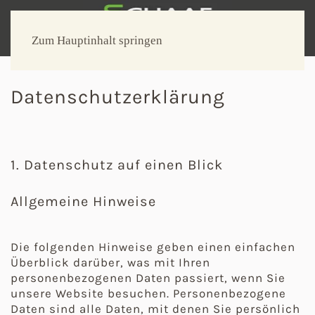
Zum Hauptinhalt springen
Datenschutzerklärung
1. Datenschutz auf einen Blick
Allgemeine Hinweise
Die folgenden Hinweise geben einen einfachen
Überblick darüber, was mit Ihren
personenbezogenen Daten passiert, wenn Sie
unsere Website besuchen. Personenbezogene
Daten sind alle Daten, mit denen Sie persönlich