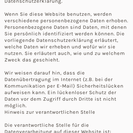
Datenschutzerklärung.
Wenn Sie diese Website benutzen, werden
verschiedene personenbezogene Daten erhoben.
Personenbezogene Daten sind Daten, mit denen
Sie persönlich identifiziert werden können. Die
vorliegende Datenschutzerklärung erläutert,
welche Daten wir erheben und wofür wir sie
nutzen. Sie erläutert auch, wie und zu welchem
Zweck das geschieht.
Wir weisen darauf hin, dass die
Datenübertragung im Internet (z.B. bei der
Kommunikation per E-Mail) Sicherheitslücken
aufweisen kann. Ein lückenloser Schutz der
Daten vor dem Zugriff durch Dritte ist nicht
möglich.
Hinweis zur verantwortlichen Stelle
Die verantwortliche Stelle für die
Datenverarbeitung auf dieser Website ist: