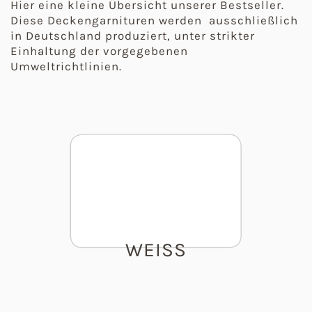
Hier eine kleine Übersicht unserer Bestseller.
Diese Deckengarnituren werden ausschließlich
in Deutschland produziert, unter strikter
Einhaltung der vorgegebenen
Umweltrichtlinien.
WEISS