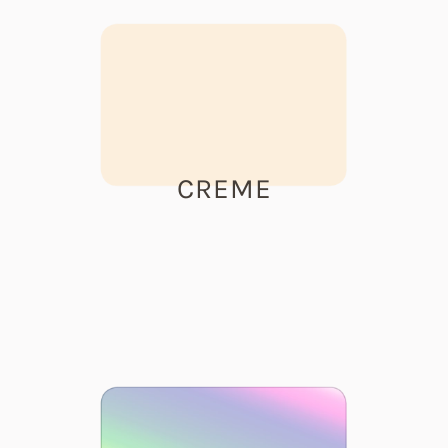
CREME