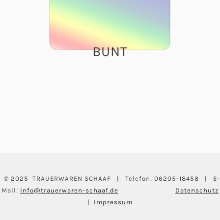
BUNT
© 2025 TRAUERWAREN SCHAAF | Telefon: 06205-18458 | E-
Mail:
info@trauerwaren-schaaf.de
Datenschutz
|
Impressum