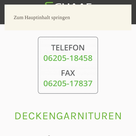
Zum Hauptinhalt springen
DECKENGARNITUREN