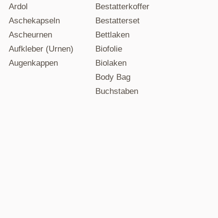
Ardol
Bestatterkoffer
Aschekapseln
Bestatterset
Ascheurnen
Bettlaken
Aufkleber (Urnen)
Biofolie
Augenkappen
Biolaken
Body Bag
Buchstaben