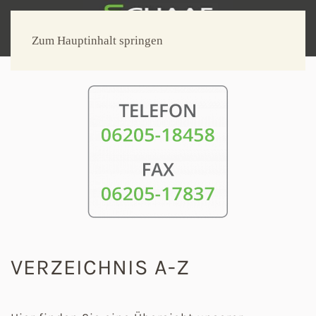
Zum Hauptinhalt springen
VERZEICHNIS A-Z